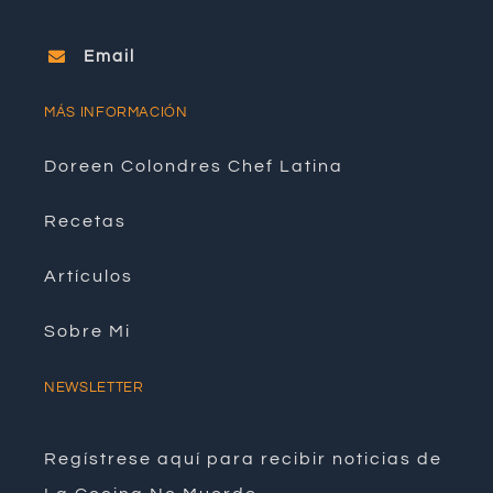
Email
MÁS INFORMACIÓN
Doreen Colondres Chef Latina
Recetas
Artículos
Sobre Mi
NEWSLETTER
Regístrese aquí para recibir noticias de