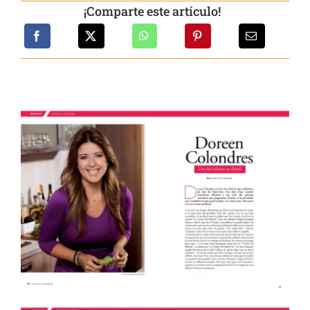
¡Comparte este artículo!