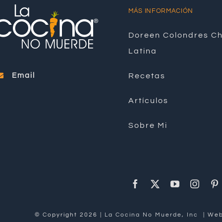
MÁS INFORMACIÓN
Doreen Colondres C
Latina
Email
Recetas
Artículos
Sobre Mi
© Copyright 2026 |
La Cocina No Muerde, Inc
| We