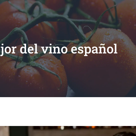
jor del vino español