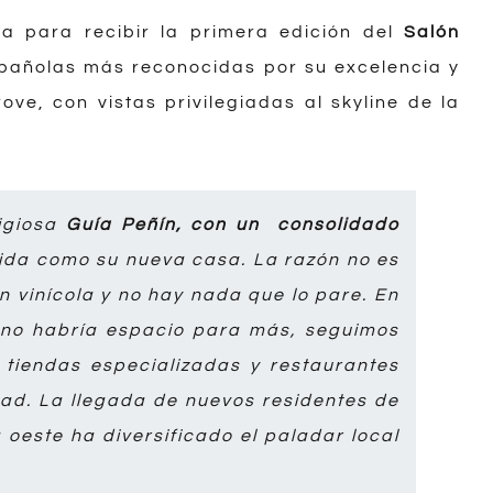
la para recibir la primera edición del
Salón
spañolas más reconocidas por su excelencia y
ove, con vistas privilegiadas al skyline de la
tigiosa
Guía Peñín, con un consolidado
orida como su nueva casa. La razón no es
n vinícola y no hay nada que lo pare. En
 no habría espacio para más, seguimos
 tiendas especializadas y restaurantes
ad. La llegada de nuevos residentes de
oeste ha diversificado el paladar local