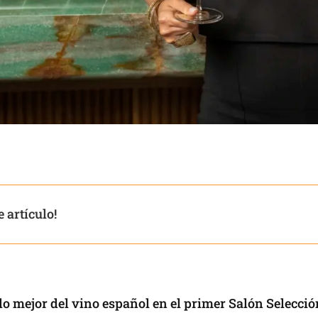
 artículo!
lo mejor del vino español en el primer Salón Selecci