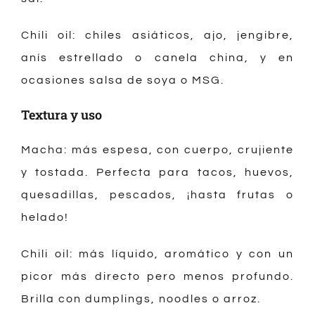
Chili oil: chiles asiáticos, ajo, jengibre,
anís estrellado o canela china, y en
ocasiones salsa de soya o MSG.
Textura y uso
Macha: más espesa, con cuerpo, crujiente
y tostada. Perfecta para tacos, huevos,
quesadillas, pescados, ¡hasta frutas o
helado!
Chili oil: más líquido, aromático y con un
picor más directo pero menos profundo.
Brilla con dumplings, noodles o arroz.