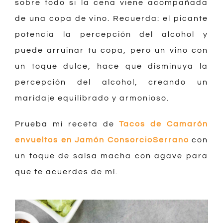
sobre todo si la cena viene acompañada
de una copa de vino. Recuerda: el picante
potencia la percepción del alcohol y
puede arruinar tu copa, pero un vino con
un toque dulce, hace que disminuya la
percepción del alcohol, creando un
maridaje equilibrado y armonioso.
Prueba mi receta de
Tacos de Camarón
envueltos en Jamón ConsorcioSerrano
con
un toque de salsa macha con agave para
que te acuerdes de mí.