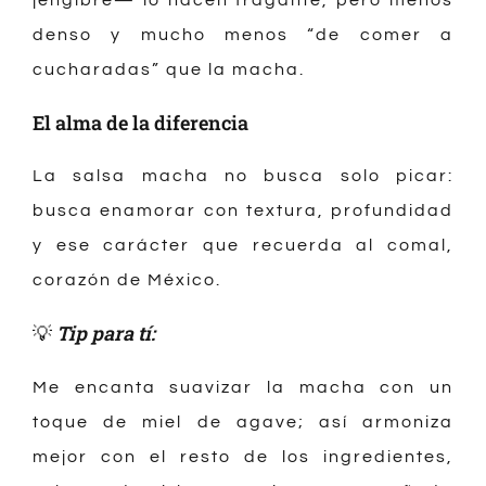
denso y mucho menos “de comer a
cucharadas” que la macha.
El alma de la diferencia
La salsa macha no busca solo picar:
busca enamorar con textura, profundidad
y ese carácter que recuerda al comal,
corazón de México.
💡
Tip para tí:
Me encanta suavizar la macha con un
toque de miel de agave; así armoniza
mejor con el resto de los ingredientes,