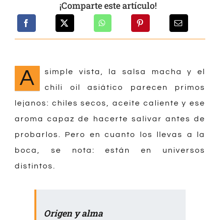
¡Comparte este artículo!
A
simple vista, la salsa macha y el
chili oil asiático parecen primos
lejanos: chiles secos, aceite caliente y ese
aroma capaz de hacerte salivar antes de
probarlos. Pero en cuanto los llevas a la
boca, se nota: están en universos
distintos.
Origen y alma