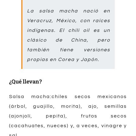
La salsa macha nació en
Veracruz, México, con raíces
indígenas. El chili oil es un
clásico de China, pero
también tiene versiones
propias en Corea y Japón.
¿Qué llevan?
Salsa macha:chiles secos mexicanos
(árbol, guajillo, morita), ajo, semillas
(ajonjolí, pepita), frutos secos
(cacahuates, nueces) y, a veces, vinagre y
sal.