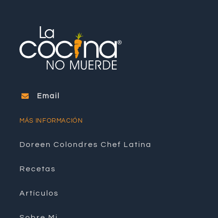
Email
MÁS INFORMACIÓN
Doreen Colondres Chef Latina
Recetas
Artículos
Sobre Mi