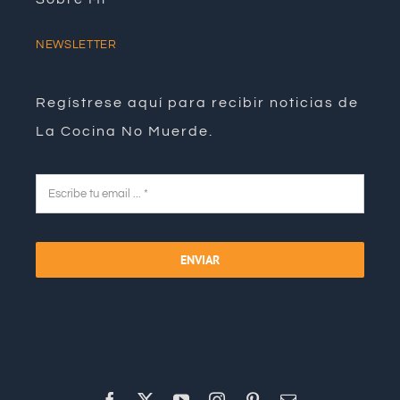
NEWSLETTER
Regístrese aquí para recibir noticias de
La Cocina No Muerde.
ENVIAR