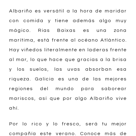
Albariño es versátil a la hora de maridar
con comida y tiene además algo muy
mágico. Rias Baixas es una zona
marítima, está frente al océano Atlántico.
Hay viñedos literalmente en laderas frente
al mar, lo que hace que gracias a la brisa
y los suelos, las uvas absorban esa
riqueza. Galicia es una de las mejores
regiones del mundo para saborear
mariscos, así que por algo Albariño vive
ahí.
Por lo rico y lo fresco, será tu mejor
compañía este verano. Conoce más de