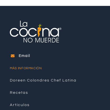
Email
MÁS INFORMACIÓN
Doreen Colondres Chef Latina
Recetas
Artículos