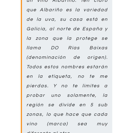
un vino Albariño. Ten claro
que Albariño es la variedad
de la uva, su casa está en
Galicia, al norte de España y
la zona que la protege se
llama
DO Rias Baixas
(denominación de origen).
Todos estos nombres estarán
en la etiqueta, no te me
pierdas. Y no te limites a
probar uno solamente, la
región se divide en 5 sub
zonas, lo que hace que cada
vino (marca) sea muy