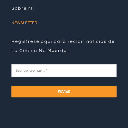
Sobre Mi
NEWSLETTER
Regístrese aquí para recibir noticias de
La Cocina No Muerde.
ENVIAR