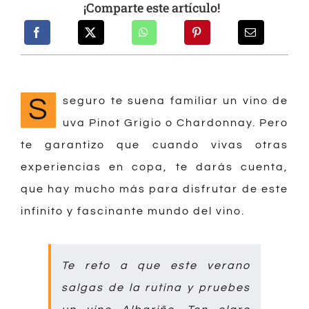
¡Comparte este artículo!
S
seguro te suena familiar un vino de
uva Pinot Grigio o Chardonnay. Pero
te garantizo que cuando vivas otras
experiencias en copa, te darás cuenta,
que hay mucho más para disfrutar de este
infinito y fascinante mundo del vino.
Te reto a que este verano
salgas de la rutina y pruebes