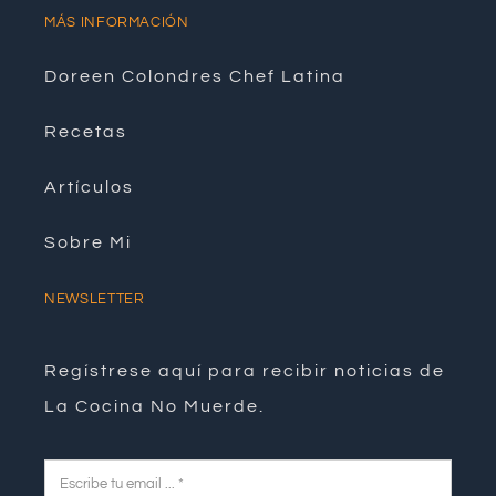
MÁS INFORMACIÓN
Doreen Colondres Chef Latina
Recetas
Artículos
Sobre Mi
NEWSLETTER
Regístrese aquí para recibir noticias de
La Cocina No Muerde.