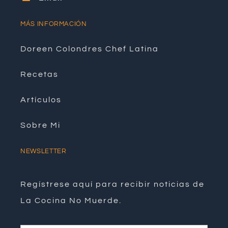
MÁS INFORMACIÓN
Doreen Colondres Chef Latina
Recetas
Artículos
Sobre Mi
NEWSLETTER
Regístrese aquí para recibir noticias de
La Cocina No Muerde.