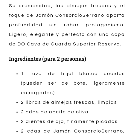
Su cremosidad, las almejas frescas y el
toque de Jamón ConsorcioSerrano aporta
profundidad sin robar protagonismo.
Ligero, elegante y perfecto con una copa
de DO Cava de Guarda Superior Reserva.
Ingredientes (para 2 personas)
1 taza de frijol blanco cocidos
(pueden ser de bote, ligeramente
enjuagadas)
2 libras de almejas frescas, limpias
2 cdas de aceite de oliva
2 dientes de ajo, finamente picados
2 cdas de Jamón ConsorcioSerrano,