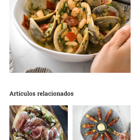
Artículos relacionados