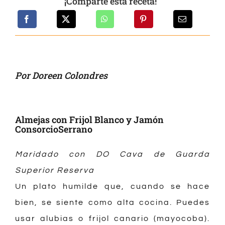
¡Comparte esta receta!
Por Doreen Colondres
Almejas con Frijol Blanco y Jamón
ConsorcioSerrano
Maridado con DO Cava de Guarda
Superior Reserva
Un plato humilde que, cuando se hace
bien, se siente como alta cocina. Puedes
usar alubias o frijol canario (mayocoba).