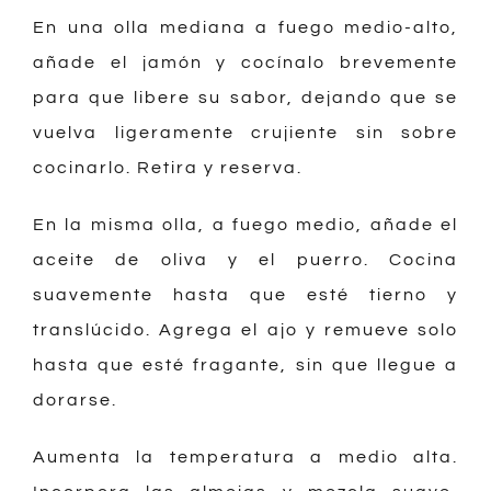
En una olla mediana a fuego medio-alto,
añade el jamón y cocínalo brevemente
para que libere su sabor, dejando que se
vuelva ligeramente crujiente sin sobre
cocinarlo. Retira y reserva.
En la misma olla, a fuego medio, añade el
aceite de oliva y el puerro. Cocina
suavemente hasta que esté tierno y
translúcido. Agrega el ajo y remueve solo
hasta que esté fragante, sin que llegue a
dorarse.
Aumenta la temperatura a medio alta.