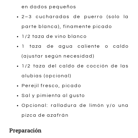
en dados pequeños
2–3 cucharadas de puerro (solo la
parte blanca), finamente picado
1/2 taza de vino blanco
1 taza de agua caliente o caldo
(ajustar según necesidad)
1/2 taza del caldo de cocción de las
alubias (opcional)
Perejil fresco, picado
Sal y pimienta al gusto
Opcional: ralladura de limón y/o una
pizca de azafrán
Preparación