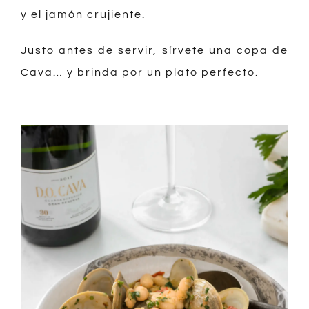
y el jamón crujiente.
Justo antes de servir, sírvete una copa de
Cava… y brinda por un plato perfecto.