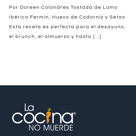
PRENSA
Por Doreen Colondres Tostada de Lomo
Ibérico Fermín, Huevo de Codorniz y Setas
ESCRÍBEME
Esta receta es perfecta para el desayuno,
el brunch, el almuerzo y hasta [...]
ENGLISH