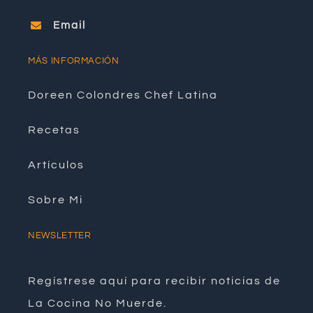
Email
MÁS INFORMACIÓN
Doreen Colondres Chef Latina
Recetas
Artículos
Sobre Mi
NEWSLETTER
Regístrese aquí para recibir noticias de
La Cocina No Muerde.