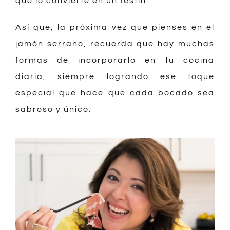
que lo convierte en un festín.
Así que, la próxima vez que pienses en el
jamón serrano, recuerda que hay muchas
formas de incorporarlo en tu cocina
diaria, siempre logrando ese toque
especial que hace que cada bocado sea
sabroso y único.