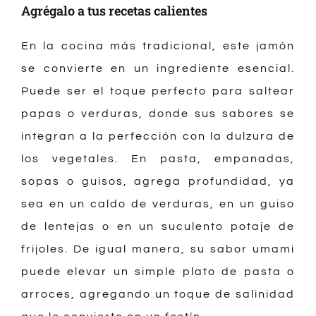
Agrégalo a tus recetas calientes
En la cocina más tradicional, este jamón
se convierte en un ingrediente esencial.
Puede ser el toque perfecto para saltear
papas o verduras, donde sus sabores se
integran a la perfección con la dulzura de
los vegetales. En pasta, empanadas,
sopas o guisos, agrega profundidad, ya
sea en un caldo de verduras, en un guiso
de lentejas o en un suculento potaje de
frijoles. De igual manera, su sabor umami
puede elevar un simple plato de pasta o
arroces, agregando un toque de salinidad