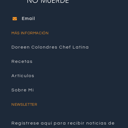
Email
MÁS INFORMACIÓN
Doreen Colondres Chef Latina
Recetas
Artículos
Sobre Mi
NEWSLETTER
Regístrese aquí para recibir noticias de