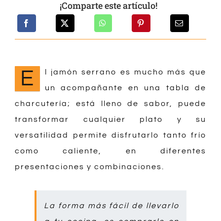
¡Comparte este artículo!
E
l jamón serrano es mucho más que
un acompañante en una tabla de
charcutería; está lleno de sabor, puede
transformar cualquier plato y su
versatilidad permite disfrutarlo tanto frío
como caliente, en diferentes
presentaciones y combinaciones.
La forma más fácil de llevarlo