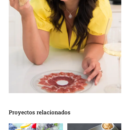
Proyectos relacionados