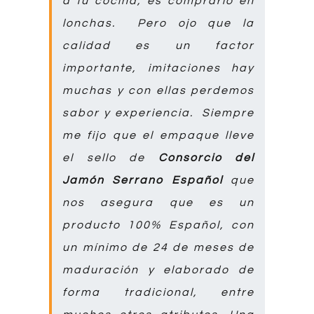
a tu cocina, es comprarlo en
lonchas.
Pero ojo que la
calidad es un factor
importante, imitaciones hay
muchas y con ellas perdemos
sabor y experiencia.
Siempre
me fijo que el empaque lleve
el sello de
Consorcio del
Jamón Serrano Español
que
nos asegura que es un
producto 100% Español, con
un mínimo de 24 de meses de
maduración y elaborado de
forma tradicional, entre