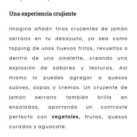
Una experiencia crujiente
Imagina añadir tiras crujientes de jamón
serrano en tu desayuno, ya sea como
topping de unos huevos fritos, revueltos o
dentro de una omelette, creando una
explosión de sabores y texturas. Así
mismo lo puedes agregar a quesos
suaves, sopas y cremas. Un crujiente de
jamón serrano también brilla en
ensaladas, aportando un contraste
perfecto con
vegetales
,
frutas, quesos
curados y aguacate.